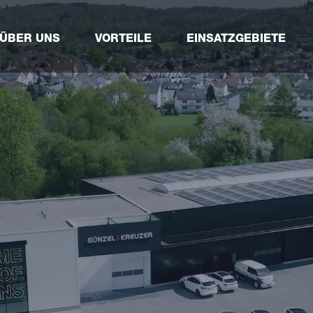
ÜBER UNS
VORTEILE
EINSATZGEBIETE