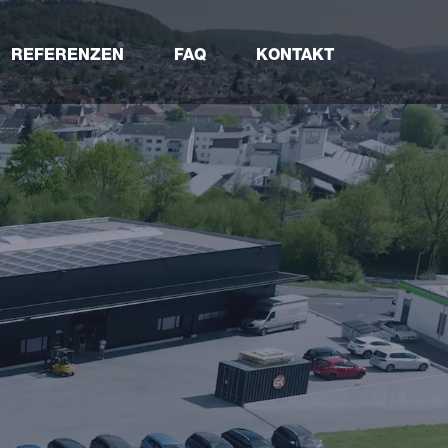
REFERENZEN
FAQ
KONTAKT